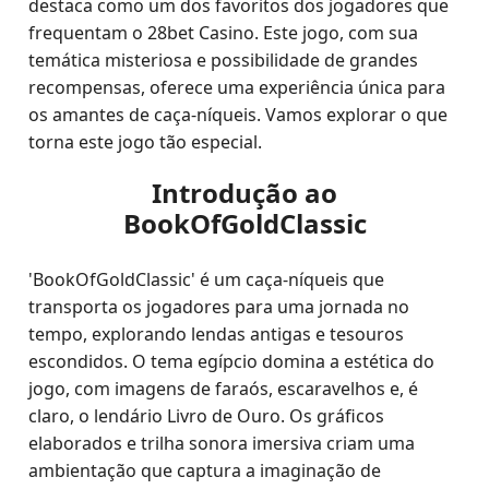
destaca como um dos favoritos dos jogadores que
frequentam o 28bet Casino. Este jogo, com sua
temática misteriosa e possibilidade de grandes
recompensas, oferece uma experiência única para
os amantes de caça-níqueis. Vamos explorar o que
torna este jogo tão especial.
Introdução ao
BookOfGoldClassic
'BookOfGoldClassic' é um caça-níqueis que
transporta os jogadores para uma jornada no
tempo, explorando lendas antigas e tesouros
escondidos. O tema egípcio domina a estética do
jogo, com imagens de faraós, escaravelhos e, é
claro, o lendário Livro de Ouro. Os gráficos
elaborados e trilha sonora imersiva criam uma
ambientação que captura a imaginação de