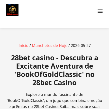
Início
/
Manchetes de Hoje
/ 2026-05-27
28bet casino - Descubra a
Excitante Aventura de
'BookOfGoldClassic' no
28bet Casino
Explore o mundo fascinante de
'BookOfGoldClassic', um jogo que combina emoção
e prêmios no 28bet Casino. Saiba mais sobre suas