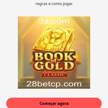
regras e como jogar.
Começar agora