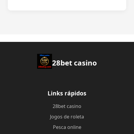
28bet casino
Links rápidos
28bet casino
Jogos de roleta
Pesca online