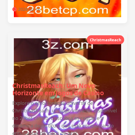
2026-02-16
ChristmasReach
ChristmasReach: Um Novo
Horizonte em Jogos de Casino
Explore o emocionante universo de
ChristmasReach, um jogo inovador disponível
no 28bet casino. Descubra as regras e a
dinâmica deste título que está conquistando
entusiastas de jogos de azar.