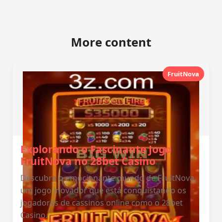
More content
FruitNova
Explorando o Fascinante Jogo
FruitNova no 28bet Casino
Descubra o emocionante mundo de FruitNova,
um jogo inovador que está conquistando os
jogadores de cassinos online como o 28bet
Casino.