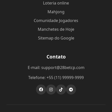
Loteria online
Mahjong
Comunidade Jogadores
Manchetes de Hoje
Sitemap do Google
Contato
E-mail: support@28betcp.com
Telefone: +55 (11) 99999-9999