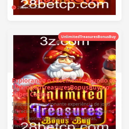
2026-05-03
UnlimitedTreasuresBonusBuy
Explorando o Fascinante Mundo de
UnlimitedTreasuresBonusBuy no
28bet Casino
Descubra a emocionante experiência de jogo
oferecida por UnlimitedTreasuresBonusBuy no
28bet Casino, entendendo suas regras,
mecânicas e o cenário atual do mercado de