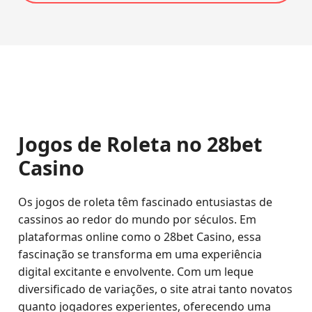
Jogos de Roleta no 28bet
Casino
Os jogos de roleta têm fascinado entusiastas de
cassinos ao redor do mundo por séculos. Em
plataformas online como o 28bet Casino, essa
fascinação se transforma em uma experiência
digital excitante e envolvente. Com um leque
diversificado de variações, o site atrai tanto novatos
quanto jogadores experientes, oferecendo uma