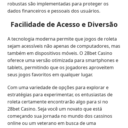
robustas são implementadas para proteger os
dados financeiros e pessoais dos usuários.
Facilidade de Acesso e Diversão
A tecnologia moderna permite que jogos de roleta
sejam acessíveis não apenas de computadores, mas
também em dispositivos móveis. O 28bet Casino
oferece uma versão otimizada para smartphones e
tablets, permitindo que os jogadores aproveitem
seus jogos favoritos em qualquer lugar.
Com uma variedade de opções para explorar e
estratégias para experimentar, os entusiastas de
roleta certamente encontrarão algo para si no
28bet Casino. Seja você um novato que está
começando sua jornada no mundo dos cassinos
online ou um veterano em busca de uma