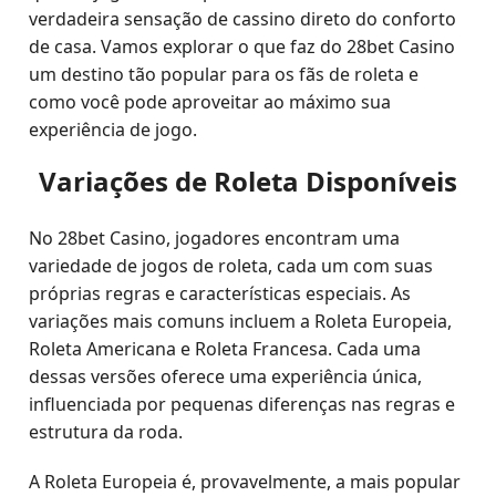
verdadeira sensação de cassino direto do conforto
de casa. Vamos explorar o que faz do 28bet Casino
um destino tão popular para os fãs de roleta e
como você pode aproveitar ao máximo sua
experiência de jogo.
Variações de Roleta Disponíveis
No 28bet Casino, jogadores encontram uma
variedade de jogos de roleta, cada um com suas
próprias regras e características especiais. As
variações mais comuns incluem a Roleta Europeia,
Roleta Americana e Roleta Francesa. Cada uma
dessas versões oferece uma experiência única,
influenciada por pequenas diferenças nas regras e
estrutura da roda.
A Roleta Europeia é, provavelmente, a mais popular