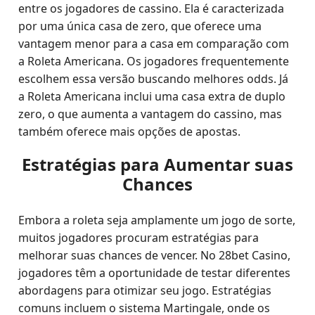
entre os jogadores de cassino. Ela é caracterizada
por uma única casa de zero, que oferece uma
vantagem menor para a casa em comparação com
a Roleta Americana. Os jogadores frequentemente
escolhem essa versão buscando melhores odds. Já
a Roleta Americana inclui uma casa extra de duplo
zero, o que aumenta a vantagem do cassino, mas
também oferece mais opções de apostas.
Estratégias para Aumentar suas
Chances
Embora a roleta seja amplamente um jogo de sorte,
muitos jogadores procuram estratégias para
melhorar suas chances de vencer. No 28bet Casino,
jogadores têm a oportunidade de testar diferentes
abordagens para otimizar seu jogo. Estratégias
comuns incluem o sistema Martingale, onde os