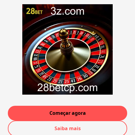
Começar agora
Saiba mais