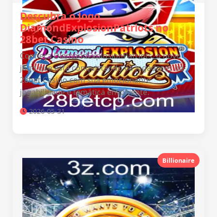
Descubra o Jogo
DiamondExplosionPatriots no
28bet Casino
Conheça DiamondExplosionPatriots, o novo
jogo que está conquistando os jogadores no
28bet Casino com sua emocionante
jogabilidade e temática envolvente.
2026-05-31
Billionaire