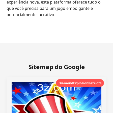
experiência nova, esta plataforma oferece tudo o
que você precisa para um jogo empolgante e
potencialmente lucrativo.
Sitemap do Google
DiamondExplosionPatriots