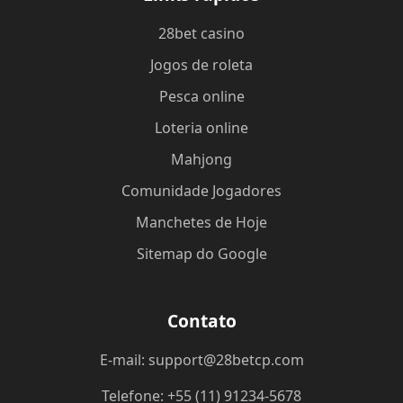
28bet casino
Jogos de roleta
Pesca online
Loteria online
Mahjong
Comunidade Jogadores
Manchetes de Hoje
Sitemap do Google
Contato
E-mail: support@28betcp.com
Telefone: +55 (11) 91234-5678