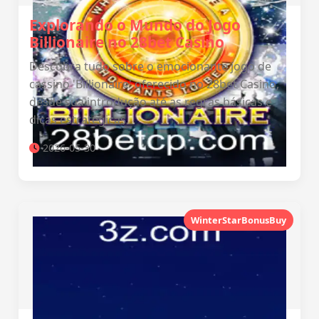
Explorando o Mundo do Jogo
Billionaire no 28bet Casino
Descubra tudo sobre o emocionante jogo de
cassino 'Billionaire' oferecido no 28bet Casino,
desde sua introdução até as regras básicas e
dicas estratégicas.
2026-05-30
WinterStarBonusBuy