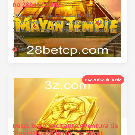
no 28bet Casino
Descubra a magia e os desafios do
MayanTemple, o mais novo jogo no 28bet
Casino, com regras intrigantes e ambientação
única.
2026-05-28
BookOfGoldClassic
Descubra a Excitante Aventura de
'BookOfGoldClassic' no 28bet