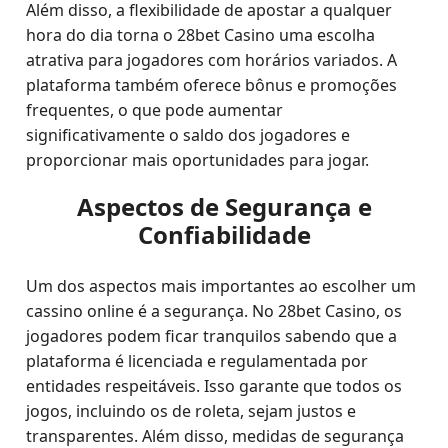
Além disso, a flexibilidade de apostar a qualquer
hora do dia torna o 28bet Casino uma escolha
atrativa para jogadores com horários variados. A
plataforma também oferece bônus e promoções
frequentes, o que pode aumentar
significativamente o saldo dos jogadores e
proporcionar mais oportunidades para jogar.
Aspectos de Segurança e
Confiabilidade
Um dos aspectos mais importantes ao escolher um
cassino online é a segurança. No 28bet Casino, os
jogadores podem ficar tranquilos sabendo que a
plataforma é licenciada e regulamentada por
entidades respeitáveis. Isso garante que todos os
jogos, incluindo os de roleta, sejam justos e
transparentes. Além disso, medidas de segurança