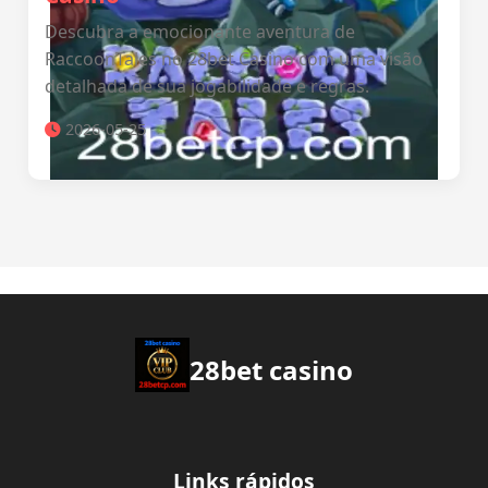
Descubra a emocionante aventura de
RaccoonTales no 28bet Casino com uma visão
detalhada de sua jogabilidade e regras.
2026-05-25
28bet casino
Links rápidos