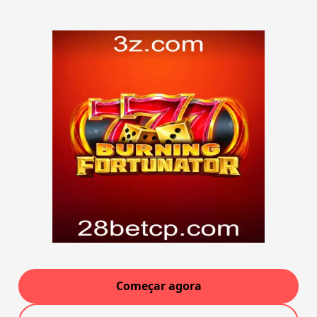
Começar agora