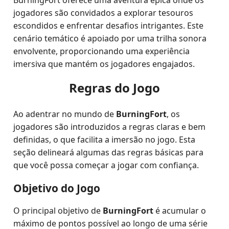
BurningFort oferece uma aventura épica onde os
jogadores são convidados a explorar tesouros
escondidos e enfrentar desafios intrigantes. Este
cenário temático é apoiado por uma trilha sonora
envolvente, proporcionando uma experiência
imersiva que mantém os jogadores engajados.
Regras do Jogo
Ao adentrar no mundo de
BurningFort
, os
jogadores são introduzidos a regras claras e bem
definidas, o que facilita a imersão no jogo. Esta
seção delineará algumas das regras básicas para
que você possa começar a jogar com confiança.
Objetivo do Jogo
O principal objetivo de
BurningFort
é acumular o
máximo de pontos possível ao longo de uma série