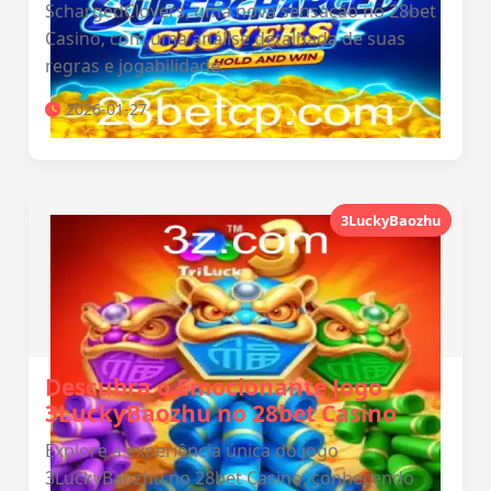
SchargedClovers, uma nova sensação no 28bet
Casino, com uma análise detalhada de suas
regras e jogabilidade.
2026-01-27
3LuckyBaozhu
Descubra o Emocionante Jogo
3LuckyBaozhu no 28bet Casino
Explore a experiência única do jogo
3LuckyBaozhu no 28bet Casino, conhecendo