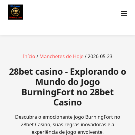
Início
/
Manchetes de Hoje
/ 2026-05-23
28bet casino - Explorando o
Mundo do Jogo
BurningFort no 28bet
Casino
Descubra o emocionante jogo BurningFort no
28bet Casino, suas regras inovadoras e a
experiência de jogo envolvente.