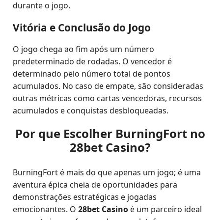
durante o jogo.
Vitória e Conclusão do Jogo
O jogo chega ao fim após um número
predeterminado de rodadas. O vencedor é
determinado pelo número total de pontos
acumulados. No caso de empate, são consideradas
outras métricas como cartas vencedoras, recursos
acumulados e conquistas desbloqueadas.
Por que Escolher BurningFort no
28bet Casino?
BurningFort é mais do que apenas um jogo; é uma
aventura épica cheia de oportunidades para
demonstrações estratégicas e jogadas
emocionantes. O
28bet Casino
é um parceiro ideal