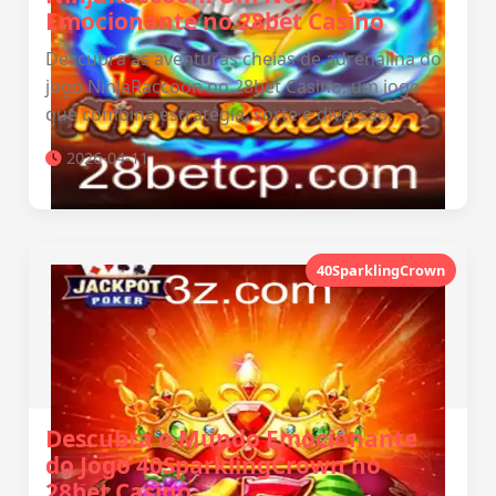
Emocionante no 28bet Casino
Descubra as aventuras cheias de adrenalina do
jogo NinjaRaccoon no 28bet Casino, um jogo
que combina estratégia, sorte e diversão.
2026-04-11
40SparklingCrown
Descubra o Mundo Emocionante
do Jogo 40SparklingCrown no
28bet Casino