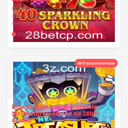
Explore o fascinante universo do jogo
40SparklingCrown no 28bet Casino, conheça
suas regras e mergulhe em eventos atuais.
2026-05-07
MrTreasuresFortune
Descobrindo as Aventuras de
MrTreasuresFortune no 28bet
Casino