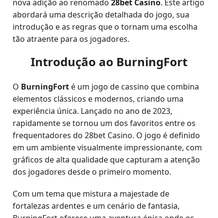
nova adição ao renomado
28bet Casino
. Este artigo
abordará uma descrição detalhada do jogo, sua
introdução e as regras que o tornam uma escolha
tão atraente para os jogadores.
Introdução ao BurningFort
O
BurningFort
é um jogo de cassino que combina
elementos clássicos e modernos, criando uma
experiência única. Lançado no ano de 2023,
rapidamente se tornou um dos favoritos entre os
frequentadores do 28bet Casino. O jogo é definido
em um ambiente visualmente impressionante, com
gráficos de alta qualidade que capturam a atenção
dos jogadores desde o primeiro momento.
Com um tema que mistura a majestade de
fortalezas ardentes e um cenário de fantasia,