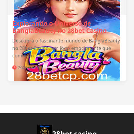
Explorando o Universo de
BanglaBeauty no 28bet Casino
Descubra o fascinante mundo de BanglaBeauty
no 28bet Casino, um jogo emocionante que
combina cultura e entretenimento.
2026-03-08
28bet casino