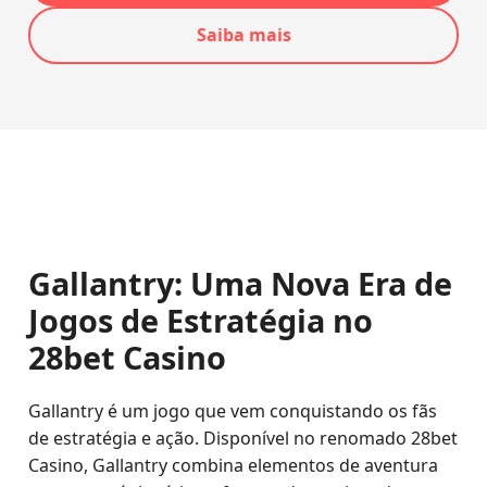
Saiba mais
Gallantry: Uma Nova Era de
Jogos de Estratégia no
28bet Casino
Gallantry é um jogo que vem conquistando os fãs
de estratégia e ação. Disponível no renomado 28bet
Casino, Gallantry combina elementos de aventura