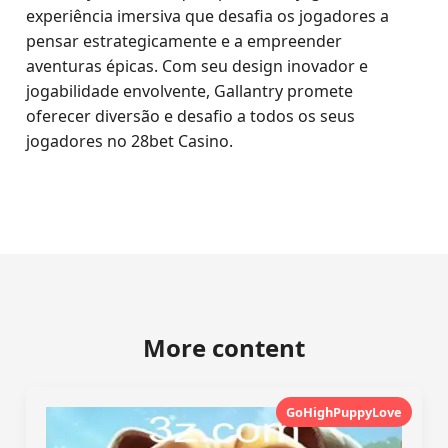
experiência imersiva que desafia os jogadores a
pensar estrategicamente e a empreender
aventuras épicas. Com seu design inovador e
jogabilidade envolvente, Gallantry promete
oferecer diversão e desafio a todos os seus
jogadores no 28bet Casino.
More content
GoHighPuppyLove