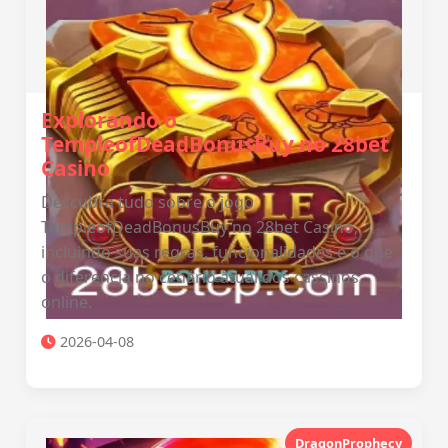
Explorando o
TempleofDeadBonusBuy no 28bet
Casino
Descubra tudo sobre o jogo
TempleofDeadBonusBuy no 28bet Casino,
incluindo suas regras, funcionalidades e o que
o diferencia no cenário atual dos cassinos
online.
2026-04-08
DragonProphecy