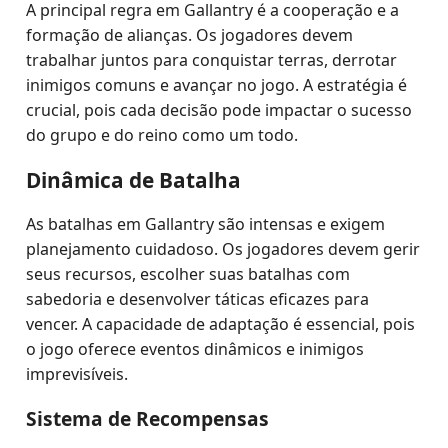
A principal regra em Gallantry é a cooperação e a
formação de alianças. Os jogadores devem
trabalhar juntos para conquistar terras, derrotar
inimigos comuns e avançar no jogo. A estratégia é
crucial, pois cada decisão pode impactar o sucesso
do grupo e do reino como um todo.
Dinâmica de Batalha
As batalhas em Gallantry são intensas e exigem
planejamento cuidadoso. Os jogadores devem gerir
seus recursos, escolher suas batalhas com
sabedoria e desenvolver táticas eficazes para
vencer. A capacidade de adaptação é essencial, pois
o jogo oferece eventos dinâmicos e inimigos
imprevisíveis.
Sistema de Recompensas