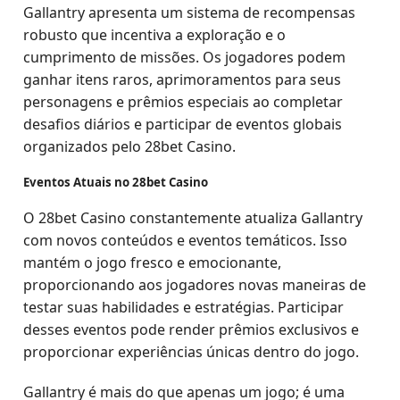
Gallantry apresenta um sistema de recompensas
robusto que incentiva a exploração e o
cumprimento de missões. Os jogadores podem
ganhar itens raros, aprimoramentos para seus
personagens e prêmios especiais ao completar
desafios diários e participar de eventos globais
organizados pelo 28bet Casino.
Eventos Atuais no 28bet Casino
O 28bet Casino constantemente atualiza Gallantry
com novos conteúdos e eventos temáticos. Isso
mantém o jogo fresco e emocionante,
proporcionando aos jogadores novas maneiras de
testar suas habilidades e estratégias. Participar
desses eventos pode render prêmios exclusivos e
proporcionar experiências únicas dentro do jogo.
Gallantry é mais do que apenas um jogo; é uma