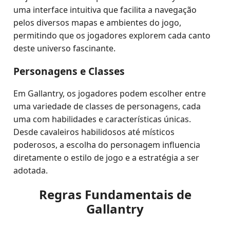
uma interface intuitiva que facilita a navegação
pelos diversos mapas e ambientes do jogo,
permitindo que os jogadores explorem cada canto
deste universo fascinante.
Personagens e Classes
Em Gallantry, os jogadores podem escolher entre
uma variedade de classes de personagens, cada
uma com habilidades e características únicas.
Desde cavaleiros habilidosos até místicos
poderosos, a escolha do personagem influencia
diretamente o estilo de jogo e a estratégia a ser
adotada.
Regras Fundamentais de
Gallantry