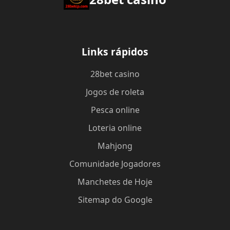
Links rápidos
28bet casino
Jogos de roleta
Pesca online
Loteria online
Mahjong
Comunidade Jogadores
Manchetes de Hoje
Sitemap do Google