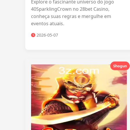
Explore o fascinante universo do jogo
40SparklingCrown no 28bet Casino,
conheça suas regras e mergulhe em
eventos atuais.
2026-05-07
Shogun