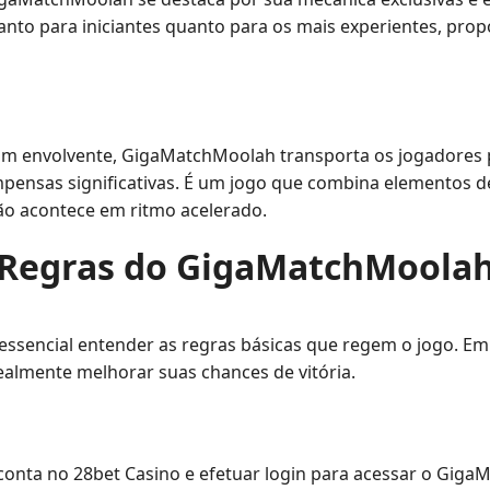
l tanto para iniciantes quanto para os mais experientes, pr
m envolvente, GigaMatchMoolah transporta os jogadores 
nsas significativas. É um jogo que combina elementos de 
o acontece em ritmo acelerado.
Regras do GigaMatchMoola
essencial entender as regras básicas que regem o jogo. 
almente melhorar suas chances de vitória.
a conta no 28bet Casino e efetuar login para acessar o Gi