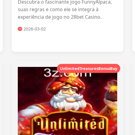
Descubra o fascinante jogo FunnyAlpaca,
suas regras e como ele se integra à
experiência de jogo no 28bet Casino.
2026-03-02
UnlimitedTreasuresBonusBuy