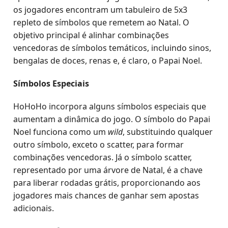
os jogadores encontram um tabuleiro de 5x3
repleto de símbolos que remetem ao Natal. O
objetivo principal é alinhar combinações
vencedoras de símbolos temáticos, incluindo sinos,
bengalas de doces, renas e, é claro, o Papai Noel.
Símbolos Especiais
HoHoHo incorpora alguns símbolos especiais que
aumentam a dinâmica do jogo. O símbolo do Papai
Noel funciona como um
wild
, substituindo qualquer
outro símbolo, exceto o scatter, para formar
combinações vencedoras. Já o símbolo scatter,
representado por uma árvore de Natal, é a chave
para liberar rodadas grátis, proporcionando aos
jogadores mais chances de ganhar sem apostas
adicionais.