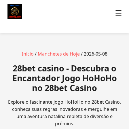
Início
/
Manchetes de Hoje
/ 2026-05-08
28bet casino - Descubra o
Encantador Jogo HoHoHo
no 28bet Casino
Explore o fascinante jogo HoHoHo no 28bet Casino,
conheça suas regras inovadoras e mergulhe em
uma aventura natalina repleta de diversão e
prêmios.