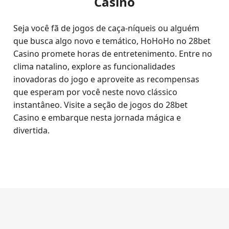
Casino
Seja você fã de jogos de caça-níqueis ou alguém
que busca algo novo e temático, HoHoHo no 28bet
Casino promete horas de entretenimento. Entre no
clima natalino, explore as funcionalidades
inovadoras do jogo e aproveite as recompensas
que esperam por você neste novo clássico
instantâneo. Visite a seção de jogos do 28bet
Casino e embarque nesta jornada mágica e
divertida.