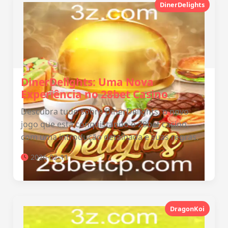
DinerDelights
DinerDelights: Uma Nova
Experiência no 28bet Casino
Descubra tudo sobre DinerDelights, o novo
jogo que está conquistando o 28bet casino,
com uma introdução detalhada e suas regras.
2026-02-11
DragonKoi