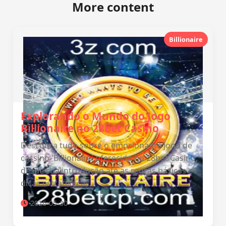
More content
Billionaire
Explorando o Mundo do Jogo
Billionaire no 28bet Casino
Descubra tudo sobre o emocionante jogo de
cassino 'Billionaire' oferecido no 28bet Casino,
desde sua introdução até as regras básicas e
dicas estratégicas.
2026-05-30