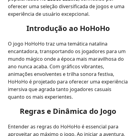
oferecer uma seleção diversificada de jogos e uma
experiência de usuário excepcional.
Introdução ao HoHoHo
O jogo HoHoHo traz uma temática natalina
encantadora, transportando os jogadores para um
mundo mágico onde a época mais maravilhosa do
ano nunca acaba. Com gráficos vibrantes,
animações envolventes e trilha sonora festiva,
HoHoHo é projetado para oferecer uma experiência
imersiva que agrada tanto jogadores casuais
quanto os mais experientes.
Regras e Dinâmica do Jogo
Entender as regras do HoHoHo é essencial para
aproveitar ao máximo o jogo. Ao iniciar a aventura,