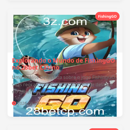
FishingGO
Explorando o Mundo de FishingGO
no 28bet Casino
Uma análise detalhada sobre o jogo FishingGO,
suas regras, mecânicas e como ele se destaca
no 28bet Casino.
2026-04-20