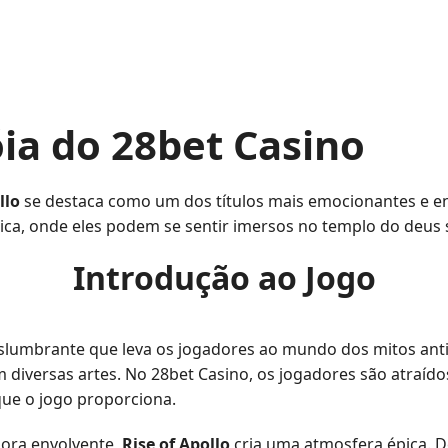
Jóia do 28bet Casino
llo
se destaca como um dos títulos mais emocionantes e env
ca, onde eles podem se sentir imersos no templo do deus s
Introdução ao Jogo
lumbrante que leva os jogadores ao mundo dos mitos antig
m diversas artes. No 28bet Casino, os jogadores são atraí
que o jogo proporciona.
nora envolvente,
Rise of Apollo
cria uma atmosfera épica. D