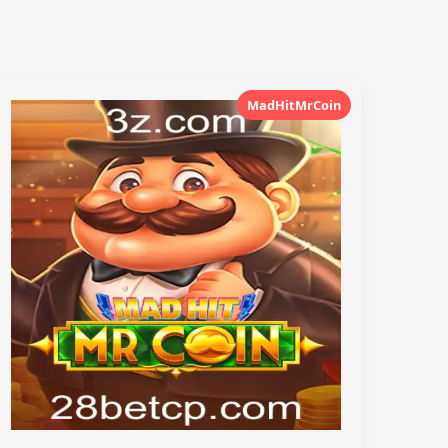
MadHitMrCoin