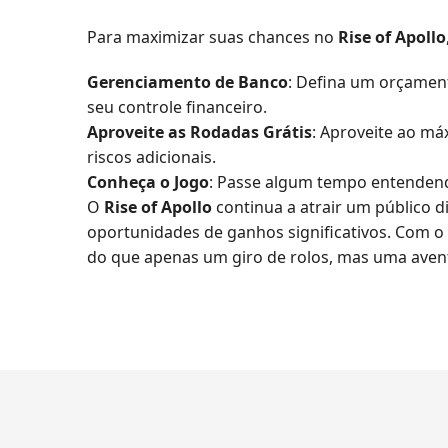
Para maximizar suas chances no
Rise of Apollo
Gerenciamento de Banco
: Defina um orçament
seu controle financeiro.
Aproveite as Rodadas Grátis
: Aproveite ao má
riscos adicionais.
Conheça o Jogo
: Passe algum tempo entendend
O
Rise of Apollo
continua a atrair um público d
oportunidades de ganhos significativos. Com o
do que apenas um giro de rolos, mas uma avent