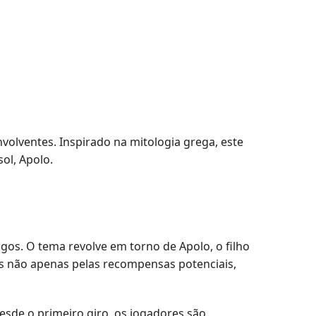
olventes. Inspirado na mitologia grega, este
ol, Apolo.
os. O tema revolve em torno de Apolo, o filho
dos não apenas pelas recompensas potenciais,
esde o primeiro giro, os jogadores são