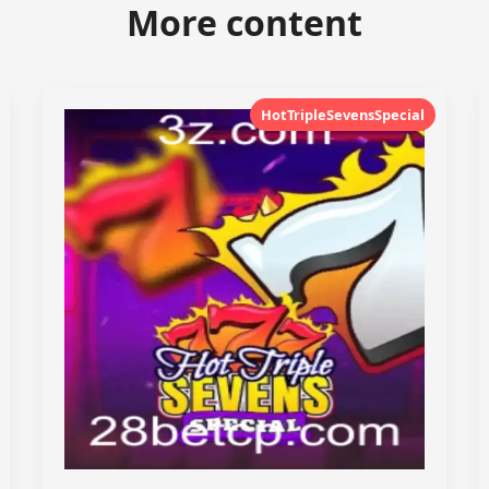
More content
HotTripleSevensSpecial