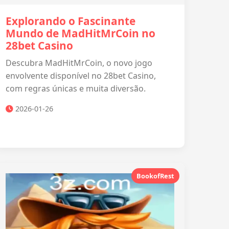
Explorando o Fascinante
Mundo de MadHitMrCoin no
28bet Casino
Descubra MadHitMrCoin, o novo jogo
envolvente disponível no 28bet Casino,
com regras únicas e muita diversão.
2026-01-26
BookofRest