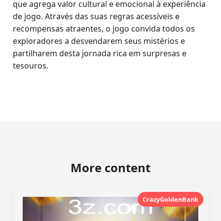
que agrega valor cultural e emocional à experiência
de jogo. Através das suas regras acessíveis e
recompensas atraentes, o jogo convida todos os
exploradores a desvendarem seus mistérios e
partilharem desta jornada rica em surpresas e
tesouros.
More content
CrazyGoldenBank