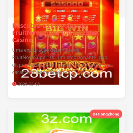
Descubra as Emoções de
FruitNovaSuper100 no 28bet
Casino
Uma exploração detalhada de
FruitNovaSuper100, um emocionante jogo
disponível no 28bet Casino, destacando suas
características e regras.
2026-03-06
DaHongZhong