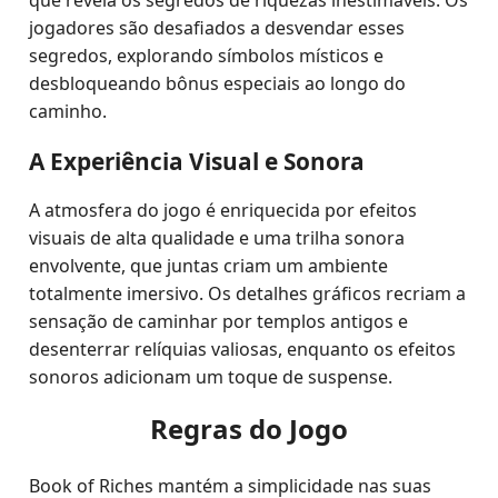
que revela os segredos de riquezas inestimáveis. Os
jogadores são desafiados a desvendar esses
segredos, explorando símbolos místicos e
desbloqueando bônus especiais ao longo do
caminho.
A Experiência Visual e Sonora
A atmosfera do jogo é enriquecida por efeitos
visuais de alta qualidade e uma trilha sonora
envolvente, que juntas criam um ambiente
totalmente imersivo. Os detalhes gráficos recriam a
sensação de caminhar por templos antigos e
desenterrar relíquias valiosas, enquanto os efeitos
sonoros adicionam um toque de suspense.
Regras do Jogo
Book of Riches mantém a simplicidade nas suas