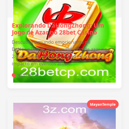
Explorando DaHongZhong: Um
Jogo de Azar no 28bet Casino
Descubra o mundo emocionante de
DaHongZhong, um popular jogo de azar no
28bet Casino, com suas regras intrigantes e
impacto em eventos atuais.
2026-05-19
MayanTemple