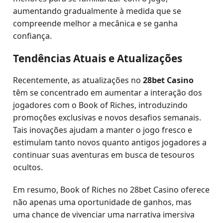
aumentando gradualmente à medida que se
compreende melhor a mecânica e se ganha
confiança.
Tendências Atuais e Atualizações
Recentemente, as atualizações no
28bet Casino
têm se concentrado em aumentar a interação dos
jogadores com o Book of Riches, introduzindo
promoções exclusivas e novos desafios semanais.
Tais inovações ajudam a manter o jogo fresco e
estimulam tanto novos quanto antigos jogadores a
continuar suas aventuras em busca de tesouros
ocultos.
Em resumo, Book of Riches no 28bet Casino oferece
não apenas uma oportunidade de ganhos, mas
uma chance de vivenciar uma narrativa imersiva