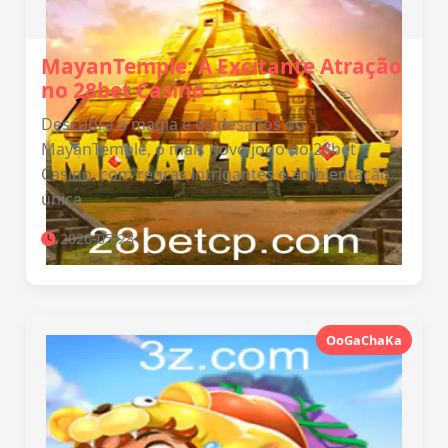
MayanTemple: A Excitante Atração
no 28bet Casino
Descubra a magia e os desafios do
MayanTemple, o mais novo jogo no 28bet
Casino, com regras intrigantes e ambientação
única.
2026-05-28
OoGaChaKa