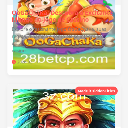
OoGaChaKa: Descubra o Excitante
Mundo do Jogo de Cassino
Explore o fascinante jogo OoGaChaKa, suas
regras, dinâmica e como ele se integra ao
universo dos cassinos online como 28bet
casino.
2026-03-11
MadHitHiddenCities