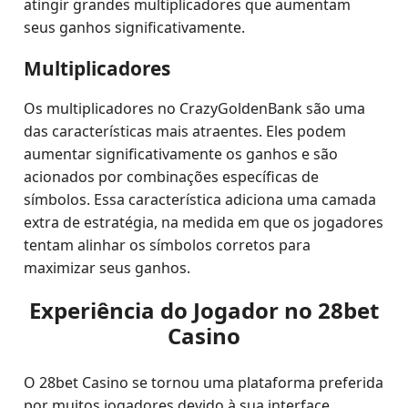
atingir grandes multiplicadores que aumentam
seus ganhos significativamente.
Multiplicadores
Os multiplicadores no CrazyGoldenBank são uma
das características mais atraentes. Eles podem
aumentar significativamente os ganhos e são
acionados por combinações específicas de
símbolos. Essa característica adiciona uma camada
extra de estratégia, na medida em que os jogadores
tentam alinhar os símbolos corretos para
maximizar seus ganhos.
Experiência do Jogador no 28bet
Casino
O 28bet Casino se tornou uma plataforma preferida
por muitos jogadores devido à sua interface