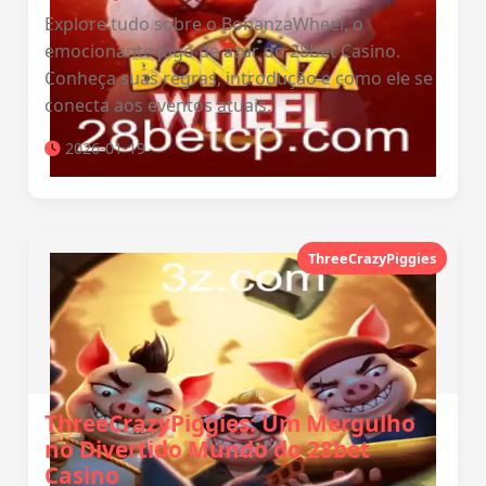
Explore tudo sobre o BonanzaWheel, o
emocionante jogo de azar do 28bet Casino.
Conheça suas regras, introdução e como ele se
conecta aos eventos atuais.
2026-01-19
ThreeCrazyPiggies
ThreeCrazyPiggies: Um Mergulho
no Divertido Mundo do 28bet
Casino