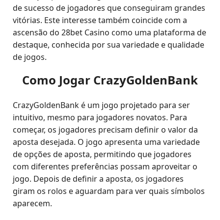
de sucesso de jogadores que conseguiram grandes
vitórias. Este interesse também coincide com a
ascensão do 28bet Casino como uma plataforma de
destaque, conhecida por sua variedade e qualidade
de jogos.
Como Jogar CrazyGoldenBank
CrazyGoldenBank é um jogo projetado para ser
intuitivo, mesmo para jogadores novatos. Para
começar, os jogadores precisam definir o valor da
aposta desejada. O jogo apresenta uma variedade
de opções de aposta, permitindo que jogadores
com diferentes preferências possam aproveitar o
jogo. Depois de definir a aposta, os jogadores
giram os rolos e aguardam para ver quais símbolos
aparecem.