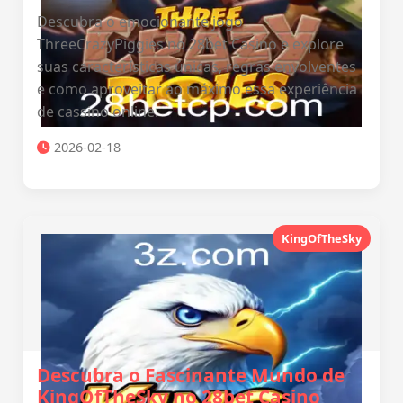
Descubra o emocionante jogo
ThreeCrazyPiggies no 28bet Casino e explore
suas características únicas, regras envolventes
e como aproveitar ao máximo essa experiência
de cassino online.
2026-02-18
KingOfTheSky
Descubra o Fascinante Mundo de
KingOfTheSky no 28bet Casino