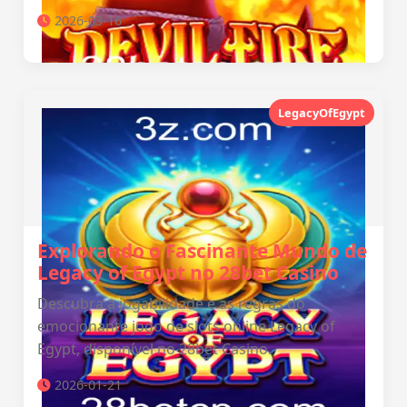
2026-03-16
LegacyOfEgypt
Explorando o Fascinante Mundo de
Legacy of Egypt no 28bet Casino
Descubra a jogabilidade e as regras do
emocionante jogo de slots online Legacy of
Egypt, disponível no 28bet Casino.
2026-01-21