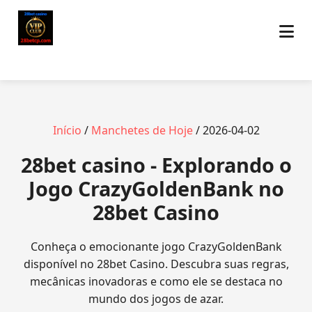
Início
/
Manchetes de Hoje
/ 2026-04-02
28bet casino - Explorando o
Jogo CrazyGoldenBank no
28bet Casino
Conheça o emocionante jogo CrazyGoldenBank
disponível no 28bet Casino. Descubra suas regras,
mecânicas inovadoras e como ele se destaca no
mundo dos jogos de azar.