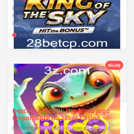
Exploração detalhada do emocionante jogo
KingOfTheSky, disponível no 28bet Casino, com
descrição do jogo, introdução e regras.
2026-05-06
RicoDJ
Descubra RicoDJ: Um Novo Jogo
Empolgante no 28bet Casino
Explore o emocionante mundo do RicoDJ, o