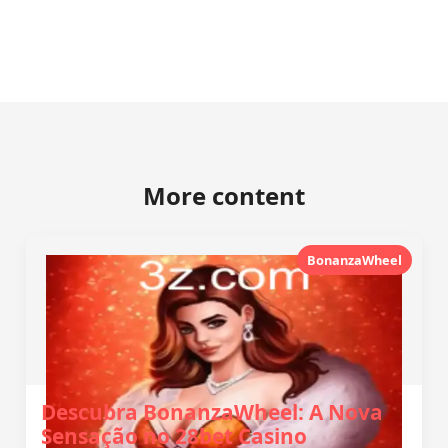
More content
BonanzaWheel
Descubra BonanzaWheel: A Nova
Sensação no 28bet Casino