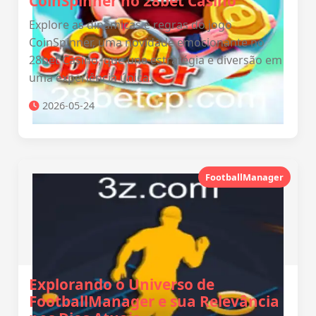
CoinSpinner no 28bet Casino
Explore as dinâmicas e regras do jogo
CoinSpinner, uma novidade emocionante no
28bet Casino, que une estratégia e diversão em
uma experiência única.
2026-05-24
FootballManager
Explorando o Universo de
FootballManager e sua Relevância