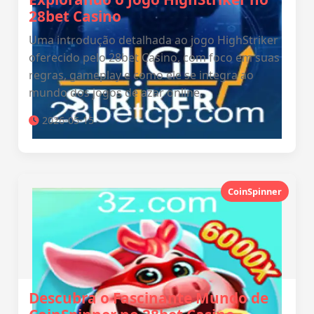
28bet Casino
Uma introdução detalhada ao jogo HighStriker
oferecido pelo 28bet Casino, com foco em suas
regras, gameplay e como ele se integra ao
mundo dos jogos de azar online.
2026-05-15
CoinSpinner
Descubra o Fascinante Mundo de